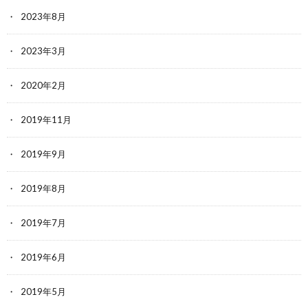
2023年8月
2023年3月
2020年2月
2019年11月
2019年9月
2019年8月
2019年7月
2019年6月
2019年5月