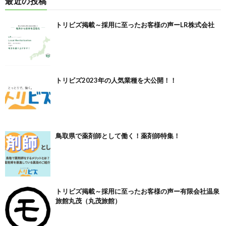
最近の投稿
トリビズ掲載～採用に至ったお客様の声ーLR株式会社
トリビズ2023年の人気業種を大公開！！
鳥取県で薬剤師として働く！薬剤師特集！
トリビズ掲載～採用に至ったお客様の声ー有限会社温泉
旅館丸茂（丸茂旅館）