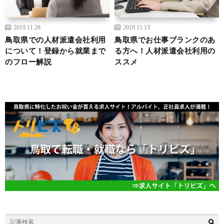
2019.11.28
2019.11.13
鳥取県での人材派遣会社利用
鳥取県でお仕事ブランクのあ
について！登録から就業まで
る方へ！人材派遣会社利用の
のフロー解説
ススメ