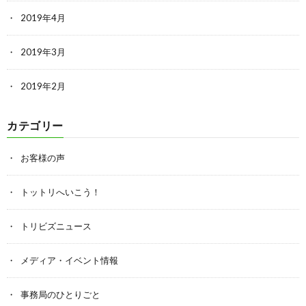
2019年4月
2019年3月
2019年2月
カテゴリー
お客様の声
トットリへいこう！
トリビズニュース
メディア・イベント情報
事務局のひとりごと