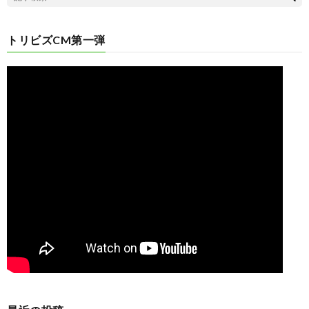
トリビズCM第一弾