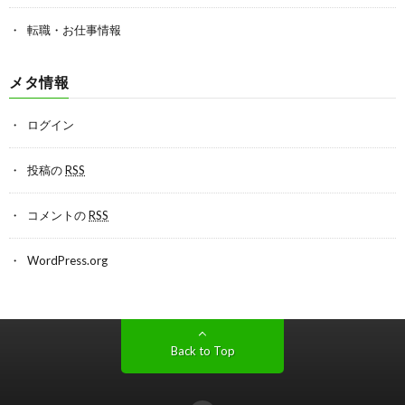
転職・お仕事情報
メタ情報
ログイン
投稿の
RSS
コメントの
RSS
WordPress.org
Back to Top