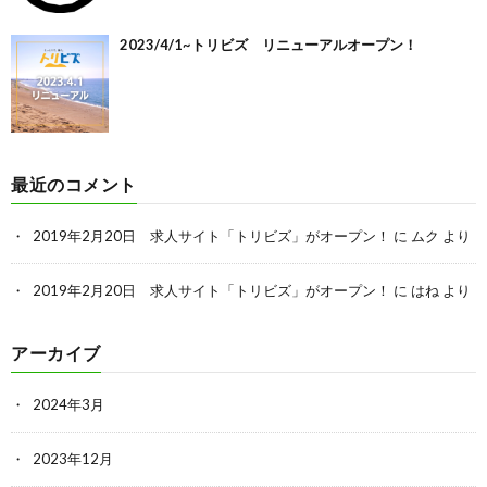
2023/4/1~トリビズ リニューアルオープン！
最近のコメント
2019年2月20日 求人サイト「トリビズ」がオープン！
に
ムク
より
2019年2月20日 求人サイト「トリビズ」がオープン！
に
はね
より
アーカイブ
2024年3月
2023年12月