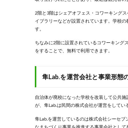
2階と3階はシェアオフェス・コワーキング
イブラリーなどが設置されています。学校の
す。
ちなみに2階に設置されているコワーキング
をすることで、無料で利用できます。
隼Lab.を運営会社と事業形態
自治体が廃校になった学校を改装して公共施
が、隼Lab.は民間の株式会社が運営をして
隼Lab.を運営しているのは株式会社シーセ
なまちづくり事業を推進する事業会社として