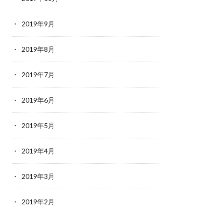
2019年9月
2019年8月
2019年7月
2019年6月
2019年5月
2019年4月
2019年3月
2019年2月