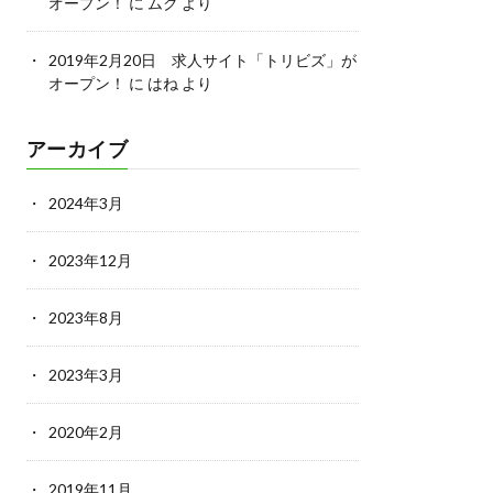
オープン！
に
ムク
より
2019年2月20日 求人サイト「トリビズ」が
オープン！
に
はね
より
アーカイブ
2024年3月
2023年12月
2023年8月
2023年3月
2020年2月
2019年11月