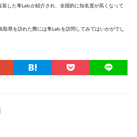
改装した隼Lab.が紹介され、全国的に知名度が高くなって
取県を訪れた際には隼Lab.を訪問してみてはいかがでし