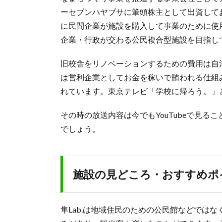
ーセブンハヤブサに筆頭株主として出資して
に民間企業が施設を購入して事業のために使
企業・行政が交わる公民複合型施設を目指し
旧校舎をリノベーションするための費用は自
は営利企業としてお金を稼いで賄われる仕組
れています。東京テレビ「学校に帰ろう。」と
その時の放送内容は今でもYouTubeで見
でしょう。
施設の見どころ・おすすめポ
隼Lab.は地域住民のための公民館などでは