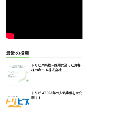
最近の投稿
トリビズ掲載～採用に至ったお客
様の声ーLR株式会社
トリビズ2023年の人気業種を大公
開！！