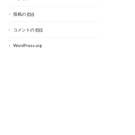
投稿の
RSS
コメントの
RSS
WordPress.org