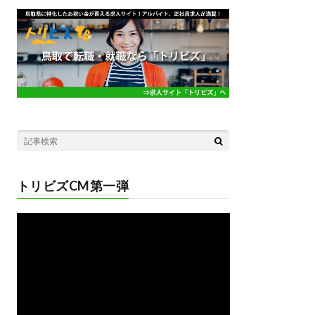
トリビズCM第一弾