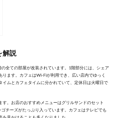
を解説
階の全ての部屋が改装されています。1階部分には、シェア
ります。カフェはWi-Fiが利用でき、広い店内でゆっく
タイムとカフェタイムに分かれていて、定休日は火曜日で
ます。お店のおすすめメニューはグリルサンドのセット
ンゴチーズがたっぷり入っています。カフェはテレビでも
姿を見かけることも多くなりました。