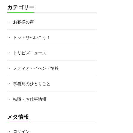
カテゴリー
お客様の声
トットリへいこう！
トリビズニュース
メディア・イベント情報
事務局のひとりごと
転職・お仕事情報
メタ情報
ログイン