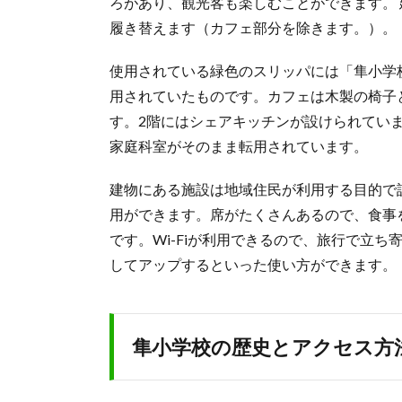
ろがあり、観光客も楽しむことができます。
履き替えます（カフェ部分を除きます。）。
使用されている緑色のスリッパには「隼小学
用されていたものです。カフェは木製の椅子
す。2階にはシェアキッチンが設けられてい
家庭科室がそのまま転用されています。
建物にある施設は地域住民が利用する目的で
用ができます。席がたくさんあるので、食事
です。Wi-Fiが利用できるので、旅行で立ち
してアップするといった使い方ができます。
隼小学校の歴史とアクセス方